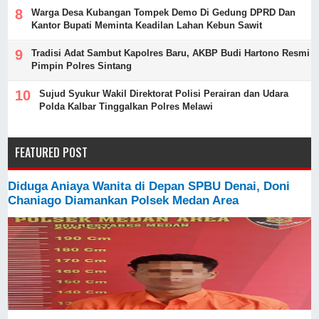
Warga Desa Kubangan Tompek Demo Di Gedung DPRD Dan
Kantor Bupati Meminta Keadilan Lahan Kebun Sawit
Tradisi Adat Sambut Kapolres Baru, AKBP Budi Hartono Resmi
Pimpin Polres Sintang
Sujud Syukur Wakil Direktorat Polisi Perairan dan Udara
Polda Kalbar Tinggalkan Polres Melawi
FEATURED POST
Diduga Aniaya Wanita di Depan SPBU Denai, Doni
Chaniago Diamankan Polsek Medan Area