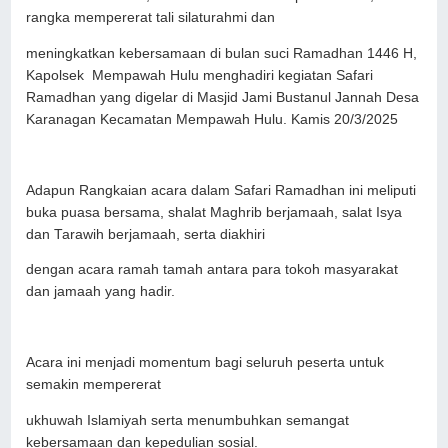
rangka mempererat tali silaturahmi dan
meningkatkan kebersamaan di bulan suci Ramadhan 1446 H,
Kapolsek Mempawah Hulu menghadiri kegiatan Safari
Ramadhan yang digelar di Masjid Jami Bustanul Jannah Desa
Karanagan Kecamatan Mempawah Hulu. Kamis 20/3/2025
Adapun Rangkaian acara dalam Safari Ramadhan ini meliputi
buka puasa bersama, shalat Maghrib berjamaah, salat Isya
dan Tarawih berjamaah, serta diakhiri
dengan acara ramah tamah antara para tokoh masyarakat
dan jamaah yang hadir.
Acara ini menjadi momentum bagi seluruh peserta untuk
semakin mempererat
ukhuwah Islamiyah serta menumbuhkan semangat
kebersamaan dan kepedulian sosial.