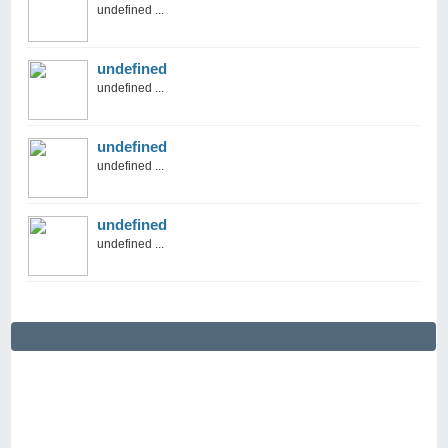
undefined ...
undefined
undefined ...
undefined
undefined ...
undefined
undefined ...