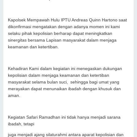
Kapolsek Mempawah Hulu IPTU Andreas Quinn Hartono saat
dikonfirmasi mengatakan dengan adanya momen ini kami
selaku pihak kepolisian berharap dapat meningkatkan
sinergitas bersama Lapisan masyarakat dalam menjaga
keamanan dan ketertiban.
Kehadiran Kami dalam kegiatan ini menegaskan dukungan
kepolisian dalam menjaga keamanan dan ketertiban
masyarakat selama bulan suci, sehingga bagi umat yang
merayakan dapat menunaikan ibadah dengan khusuk dan
aman.
Kegiatan Safari Ramadhan ini tidak hanya menjadi sarana
ibadah, tetapi
juga menjadi ajang silaturahmi antara aparat kepolisian dan