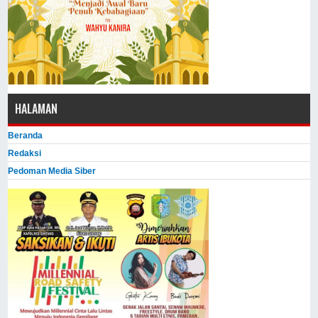
HALAMAN
Beranda
Redaksi
Pedoman Media Siber