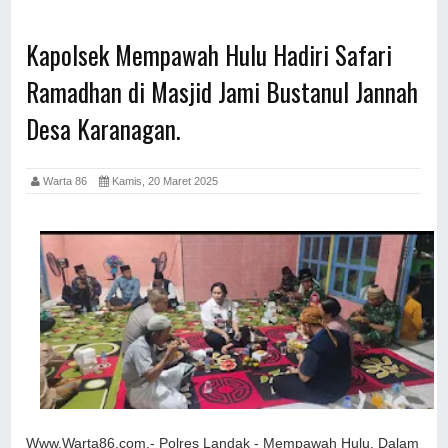
Kapolsek Mempawah Hulu Hadiri Safari
Ramadhan di Masjid Jami Bustanul Jannah
Desa Karanagan.
Warta 86
Kamis, 20 Maret 2025
Www.Warta86.com,- Polres Landak - Mempawah Hulu, Dalam