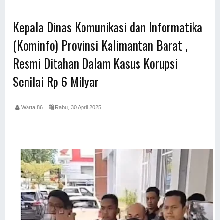
Kepala Dinas Komunikasi dan Informatika
(Kominfo) Provinsi Kalimantan Barat ,
Resmi Ditahan Dalam Kasus Korupsi
Senilai Rp 6 Milyar
Warta 86
Rabu, 30 April 2025