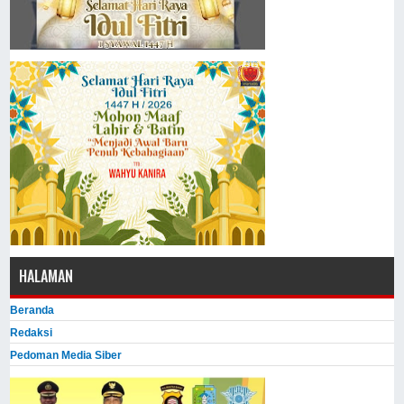
HALAMAN
Beranda
Redaksi
Pedoman Media Siber