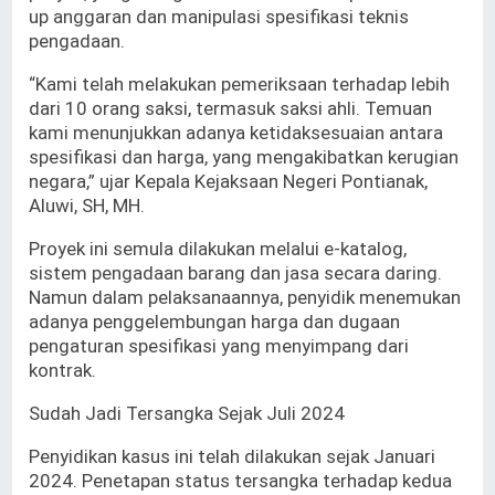
up anggaran dan manipulasi spesifikasi teknis
pengadaan.
“Kami telah melakukan pemeriksaan terhadap lebih
dari 10 orang saksi, termasuk saksi ahli. Temuan
kami menunjukkan adanya ketidaksesuaian antara
spesifikasi dan harga, yang mengakibatkan kerugian
negara,” ujar Kepala Kejaksaan Negeri Pontianak,
Aluwi, SH, MH.
Proyek ini semula dilakukan melalui e-katalog,
sistem pengadaan barang dan jasa secara daring.
Namun dalam pelaksanaannya, penyidik menemukan
adanya penggelembungan harga dan dugaan
pengaturan spesifikasi yang menyimpang dari
kontrak.
Sudah Jadi Tersangka Sejak Juli 2024
Penyidikan kasus ini telah dilakukan sejak Januari
2024. Penetapan status tersangka terhadap kedua