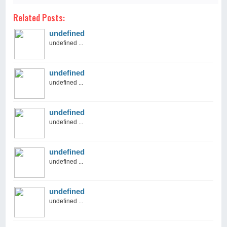
Related Posts:
undefined
undefined ...
undefined
undefined ...
undefined
undefined ...
undefined
undefined ...
undefined
undefined ...