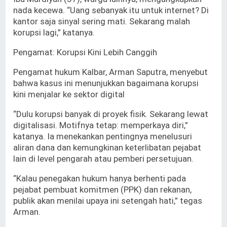
nada kecewa. “Uang sebanyak itu untuk internet? Di
kantor saja sinyal sering mati. Sekarang malah
korupsi lagi,” katanya.
Pengamat: Korupsi Kini Lebih Canggih
Pengamat hukum Kalbar, Arman Saputra, menyebut
bahwa kasus ini menunjukkan bagaimana korupsi
kini menjalar ke sektor digital
“Dulu korupsi banyak di proyek fisik. Sekarang lewat
digitalisasi. Motifnya tetap: memperkaya diri,”
katanya. Ia menekankan pentingnya menelusuri
aliran dana dan kemungkinan keterlibatan pejabat
lain di level pengarah atau pemberi persetujuan.
“Kalau penegakan hukum hanya berhenti pada
pejabat pembuat komitmen (PPK) dan rekanan,
publik akan menilai upaya ini setengah hati,” tegas
Arman.