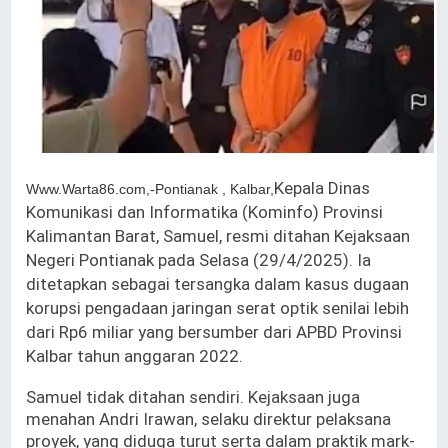
Kepala Dinas
Www.Warta86.com,-Pontianak , Kalbar,
Komunikasi dan Informatika (Kominfo) Provinsi
Kalimantan Barat, Samuel, resmi ditahan Kejaksaan
Negeri Pontianak pada Selasa (29/4/2025). Ia
ditetapkan sebagai tersangka dalam kasus dugaan
korupsi pengadaan jaringan serat optik senilai lebih
dari Rp6 miliar yang bersumber dari APBD Provinsi
Kalbar tahun anggaran 2022.
Samuel tidak ditahan sendiri. Kejaksaan juga
menahan Andri Irawan, selaku direktur pelaksana
proyek, yang diduga turut serta dalam praktik mark-