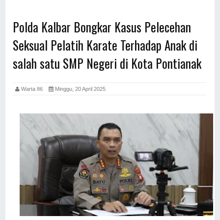
Polda Kalbar Bongkar Kasus Pelecehan
Seksual Pelatih Karate Terhadap Anak di
salah satu SMP Negeri di Kota Pontianak
Warta 86
Minggu, 20 April 2025