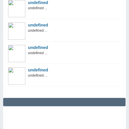
undefined
undefined ...
undefined
undefined ...
undefined
undefined ...
undefined
undefined ...