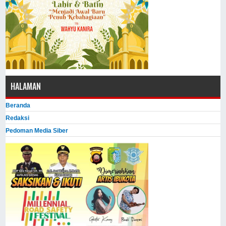
HALAMAN
Beranda
Redaksi
Pedoman Media Siber