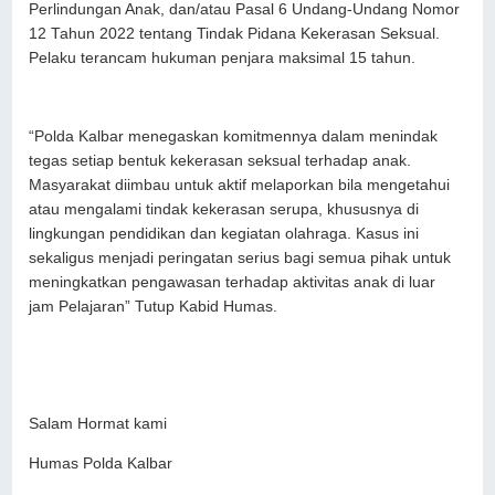
Perlindungan Anak, dan/atau Pasal 6 Undang-Undang Nomor
12 Tahun 2022 tentang Tindak Pidana Kekerasan Seksual.
Pelaku terancam hukuman penjara maksimal 15 tahun.
“Polda Kalbar menegaskan komitmennya dalam menindak
tegas setiap bentuk kekerasan seksual terhadap anak.
Masyarakat diimbau untuk aktif melaporkan bila mengetahui
atau mengalami tindak kekerasan serupa, khususnya di
lingkungan pendidikan dan kegiatan olahraga. Kasus ini
sekaligus menjadi peringatan serius bagi semua pihak untuk
meningkatkan pengawasan terhadap aktivitas anak di luar
jam Pelajaran” Tutup Kabid Humas.
Salam Hormat kami
Humas Polda Kalbar