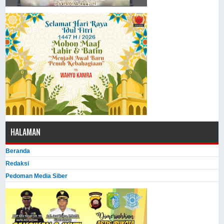
HALAMAN
Beranda
Redaksi
Pedoman Media Siber