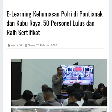
E-Learning Kehumasan Polri di Pontianak
dan Kubu Raya, 50 Personel Lulus dan
Raih Sertifikat
Warta 86
Senin, 23 Februari 2026