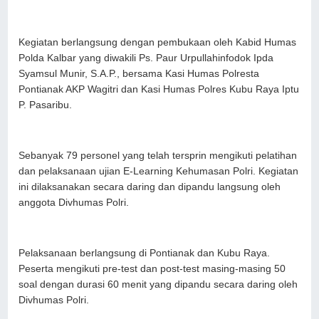
Kegiatan berlangsung dengan pembukaan oleh Kabid Humas
Polda Kalbar yang diwakili Ps. Paur Urpullahinfodok Ipda
Syamsul Munir, S.A.P., bersama Kasi Humas Polresta
Pontianak AKP Wagitri dan Kasi Humas Polres Kubu Raya Iptu
P. Pasaribu.
Sebanyak 79 personel yang telah tersprin mengikuti pelatihan
dan pelaksanaan ujian E-Learning Kehumasan Polri. Kegiatan
ini dilaksanakan secara daring dan dipandu langsung oleh
anggota Divhumas Polri.
Pelaksanaan berlangsung di Pontianak dan Kubu Raya.
Peserta mengikuti pre-test dan post-test masing-masing 50
soal dengan durasi 60 menit yang dipandu secara daring oleh
Divhumas Polri.