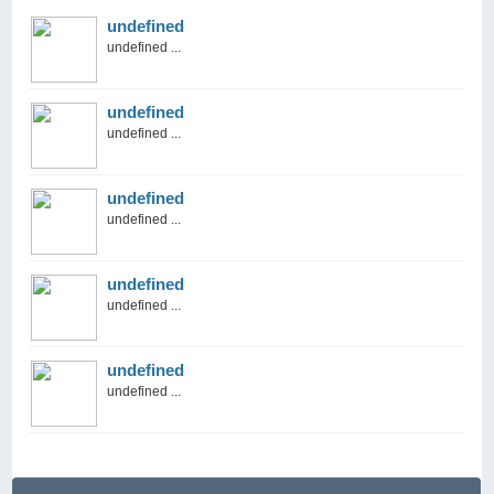
undefined
undefined ...
undefined
undefined ...
undefined
undefined ...
undefined
undefined ...
undefined
undefined ...