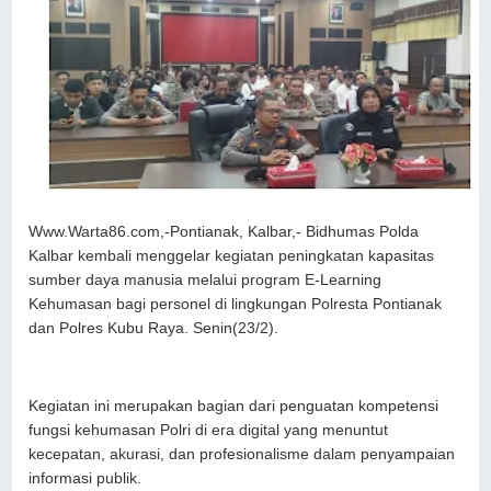
Www.Warta86.com,-Pontianak, Kalbar,- Bidhumas Polda
Kalbar kembali menggelar kegiatan peningkatan kapasitas
sumber daya manusia melalui program E-Learning
Kehumasan bagi personel di lingkungan Polresta Pontianak
dan Polres Kubu Raya. Senin(23/2).
Kegiatan ini merupakan bagian dari penguatan kompetensi
fungsi kehumasan Polri di era digital yang menuntut
kecepatan, akurasi, dan profesionalisme dalam penyampaian
informasi publik.