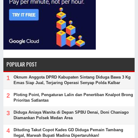
POPULAR POST
Oknum Anggota DPRD Kabupaten Sintang Diduga Bawa 3 Kg
Emas Siap Jual, Terjaring Operasi Senyap Polda Kalbar
Ploting Point, Pengaturan Lalin dan Penertiban Knalpot Brong
Prioritas Satlantas
Diduga Aniaya Wanita di Depan SPBU Denai, Doni Chaniago
Diamankan Polsek Medan Area
Dituding Takut Copot Kades GD Diduga Pemain Tambang
Ilegal, Marwah Bupati Madina Dipertaruhkan!