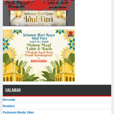
HALAMAN
Beranda
Redaksi
Pedoman Media Siber