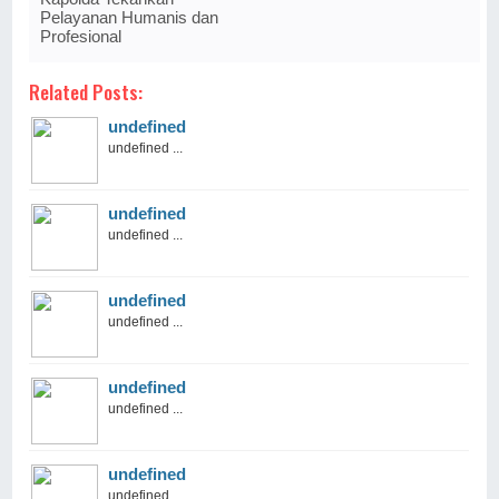
Pelayanan Humanis dan
Profesional
Related Posts:
undefined
undefined ...
undefined
undefined ...
undefined
undefined ...
undefined
undefined ...
undefined
undefined ...