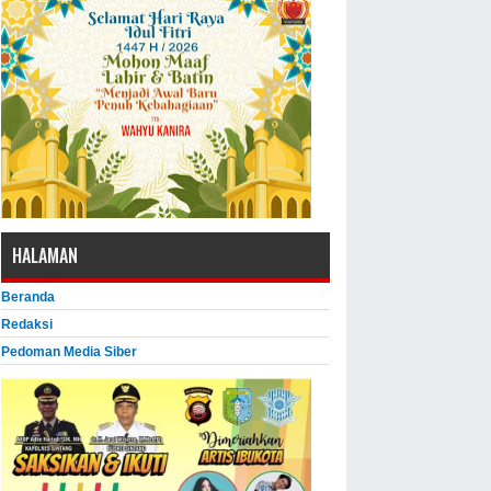
HALAMAN
Beranda
Redaksi
Pedoman Media Siber