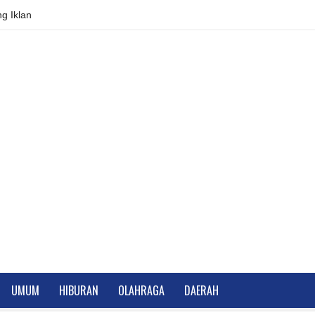
g Iklan
UMUM
HIBURAN
OLAHRAGA
DAERAH