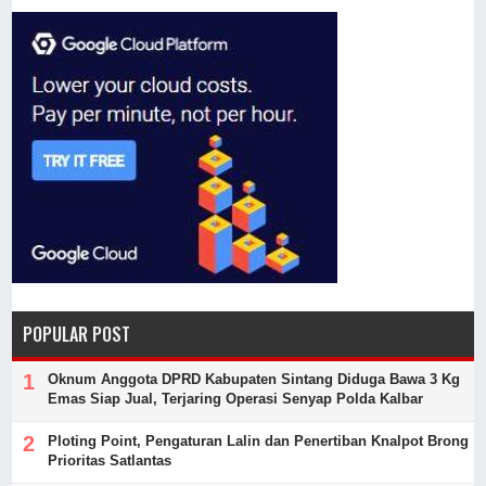
POPULAR POST
Oknum Anggota DPRD Kabupaten Sintang Diduga Bawa 3 Kg
Emas Siap Jual, Terjaring Operasi Senyap Polda Kalbar
Ploting Point, Pengaturan Lalin dan Penertiban Knalpot Brong
Prioritas Satlantas