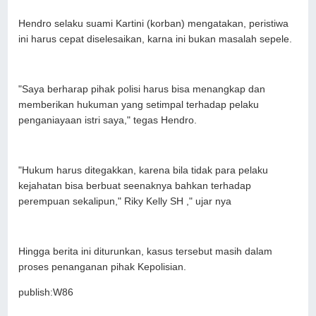
Hendro selaku suami Kartini (korban) mengatakan, peristiwa
ini harus cepat diselesaikan, karna ini bukan masalah sepele.
"Saya berharap pihak polisi harus bisa menangkap dan
memberikan hukuman yang setimpal terhadap pelaku
penganiayaan istri saya," tegas Hendro.
"Hukum harus ditegakkan, karena bila tidak para pelaku
kejahatan bisa berbuat seenaknya bahkan terhadap
perempuan sekalipun," Riky Kelly SH ," ujar nya
Hingga berita ini diturunkan, kasus tersebut masih dalam
proses penanganan pihak Kepolisian.
publish:W86