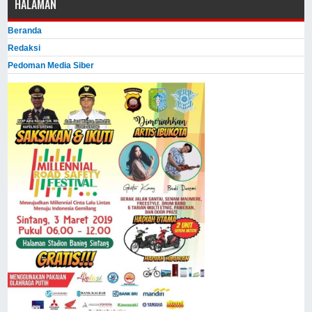
HALAMAN
Beranda
Redaksi
Pedoman Media Siber