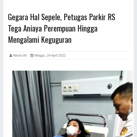
Gegara Hal Sepele, Petugas Parkir RS
Tega Aniaya Perempuan Hingga
Mengalami Keguguran
Warta 86
Minggu, 24 April 2022