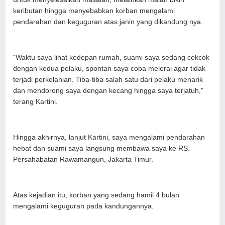
keributan hingga menyebabkan korban mengalami
pendarahan dan keguguran atas janin yang dikandung nya.
"Waktu saya lihat kedepan rumah, suami saya sedang cekcok
dengan kedua pelaku, spontan saya coba melerai agar tidak
terjadi perkelahian. Tiba-tiba salah satu dari pelaku menarik
dan mendorong saya dengan kecang hingga saya terjatuh,"
terang Kartini.
Hingga akhirnya, lanjut Kartini, saya mengalami pendarahan
hebat dan suami saya langsung membawa saya ke RS.
Persahabatan Rawamangun, Jakarta Timur.
Atas kejadian itu, korban yang sedang hamil 4 bulan
mengalami keguguran pada kandungannya.