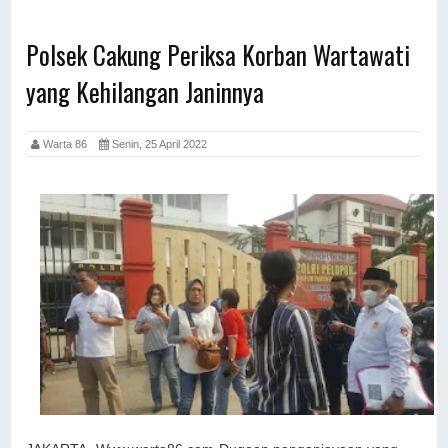
Polsek Cakung Periksa Korban Wartawati
yang Kehilangan Janinnya
Warta 86
Senin, 25 April 2022