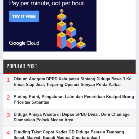
POPULAR POST
Oknum Anggota DPRD Kabupaten Sintang Diduga Bawa 3 Kg
Emas Siap Jual, Terjaring Operasi Senyap Polda Kalbar
Ploting Point, Pengaturan Lalin dan Penertiban Knalpot Brong
Prioritas Satlantas
Diduga Aniaya Wanita di Depan SPBU Denai, Doni Chaniago
Diamankan Polsek Medan Area
Dituding Takut Copot Kades GD Diduga Pemain Tambang
Ilegal, Marwah Bupati Madina Dipertaruhkan!