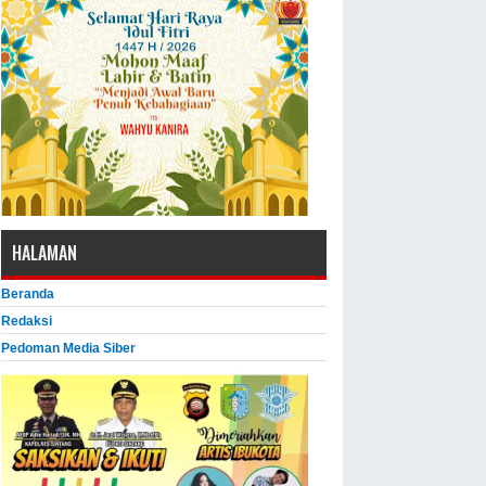
HALAMAN
Beranda
Redaksi
Pedoman Media Siber