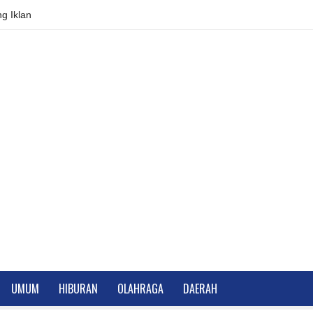
g Iklan
UMUM
HIBURAN
OLAHRAGA
DAERAH