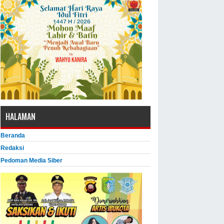
HALAMAN
Beranda
Redaksi
Pedoman Media Siber