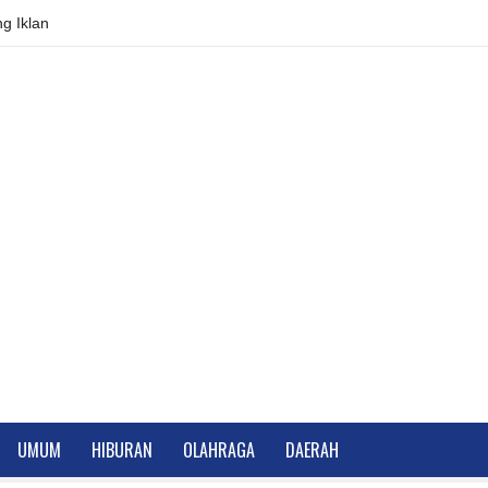
g Iklan
UMUM
HIBURAN
OLAHRAGA
DAERAH