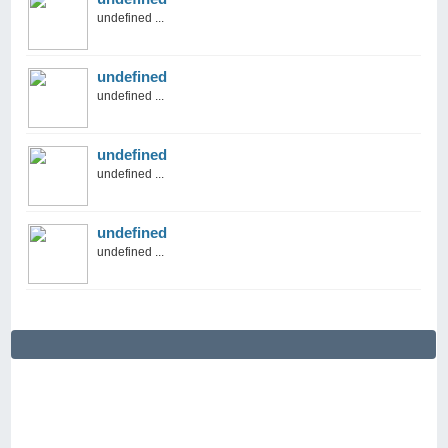
undefined ...
undefined
undefined ...
undefined
undefined ...
undefined
undefined ...