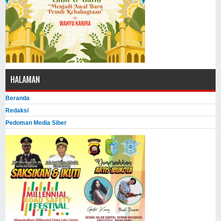
HALAMAN
Beranda
Redaksi
Pedoman Media Siber