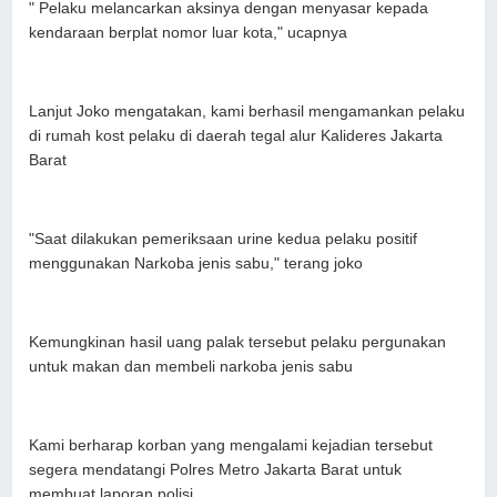
" Pelaku melancarkan aksinya dengan menyasar kepada
kendaraan berplat nomor luar kota," ucapnya
Lanjut Joko mengatakan, kami berhasil mengamankan pelaku
di rumah kost pelaku di daerah tegal alur Kalideres Jakarta
Barat
"Saat dilakukan pemeriksaan urine kedua pelaku positif
menggunakan Narkoba jenis sabu," terang joko
Kemungkinan hasil uang palak tersebut pelaku pergunakan
untuk makan dan membeli narkoba jenis sabu
Kami berharap korban yang mengalami kejadian tersebut
segera mendatangi Polres Metro Jakarta Barat untuk
membuat laporan polisi