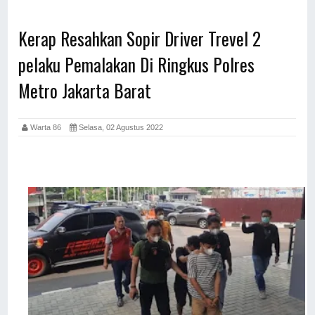
Kerap Resahkan Sopir Driver Trevel 2
pelaku Pemalakan Di Ringkus Polres
Metro Jakarta Barat
Warta 86
Selasa, 02 Agustus 2022