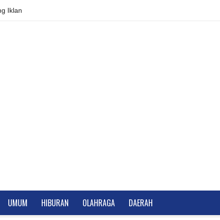
g Iklan
UMUM
HIBURAN
OLAHRAGA
DAERAH