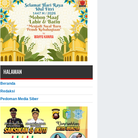
HALAMAN
Beranda
Redaksi
Pedoman Media Siber