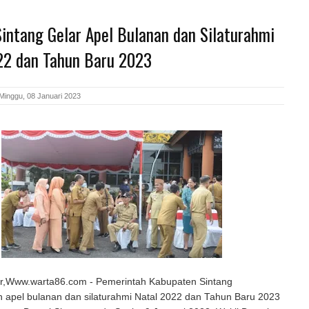
intang Gelar Apel Bulanan dan Silaturahmi
22 dan Tahun Baru 2023
Minggu, 08 Januari 2023
ar,Www.warta86.com - Pemerintah Kabupaten Sintang
 apel bulanan dan silaturahmi Natal 2022 dan Tahun Baru 2023