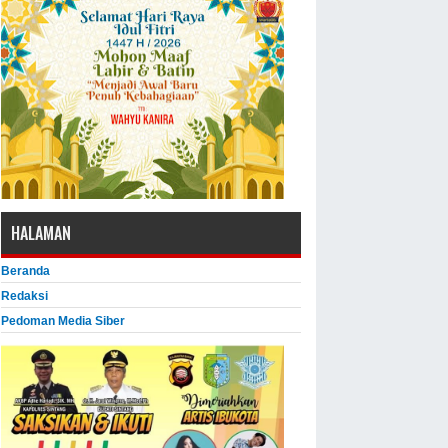
HALAMAN
Beranda
Redaksi
Pedoman Media Siber