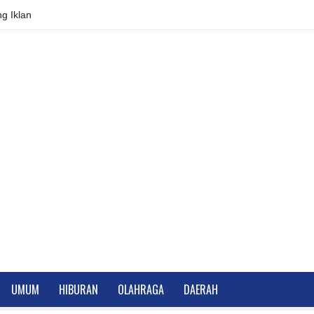
g Iklan
UMUM
HIBURAN
OLAHRAGA
DAERAH