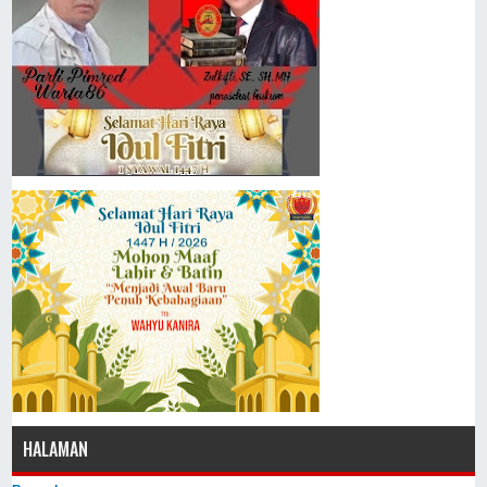
HALAMAN