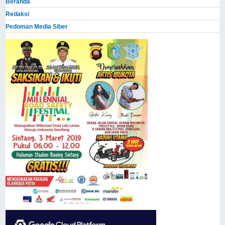
Beranda
Redaksi
Pedoman Media Siber