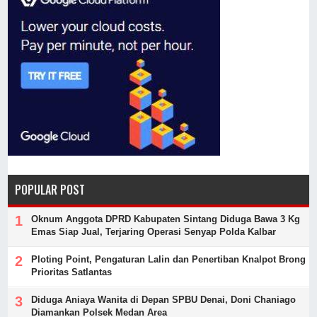
POPULAR POST
Oknum Anggota DPRD Kabupaten Sintang Diduga Bawa 3 Kg
Emas Siap Jual, Terjaring Operasi Senyap Polda Kalbar
Ploting Point, Pengaturan Lalin dan Penertiban Knalpot Brong
Prioritas Satlantas
Diduga Aniaya Wanita di Depan SPBU Denai, Doni Chaniago
Diamankan Polsek Medan Area