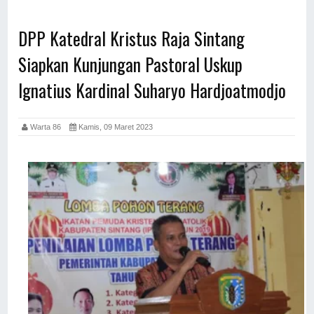
DPP Katedral Kristus Raja Sintang
Siapkan Kunjungan Pastoral Uskup
Ignatius Kardinal Suharyo Hardjoatmodjo
Warta 86
Kamis, 09 Maret 2023