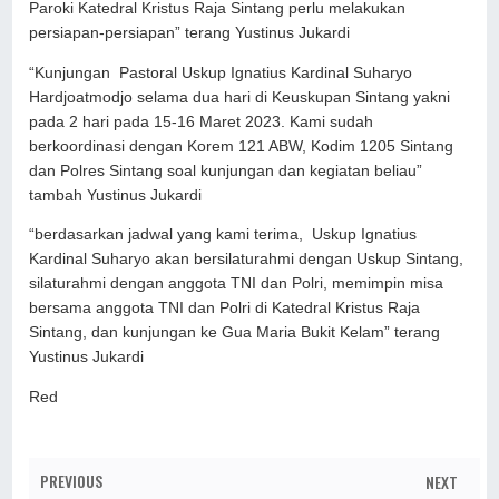
Paroki Katedral Kristus Raja Sintang perlu melakukan
persiapan-persiapan” terang Yustinus Jukardi
“Kunjungan Pastoral Uskup Ignatius Kardinal Suharyo
Hardjoatmodjo selama dua hari di Keuskupan Sintang yakni
pada 2 hari pada 15-16 Maret 2023. Kami sudah
berkoordinasi dengan Korem 121 ABW, Kodim 1205 Sintang
dan Polres Sintang soal kunjungan dan kegiatan beliau”
tambah Yustinus Jukardi
“berdasarkan jadwal yang kami terima, Uskup Ignatius
Kardinal Suharyo akan bersilaturahmi dengan Uskup Sintang,
silaturahmi dengan anggota TNI dan Polri, memimpin misa
bersama anggota TNI dan Polri di Katedral Kristus Raja
Sintang, dan kunjungan ke Gua Maria Bukit Kelam” terang
Yustinus Jukardi
Red
PREVIOUS
NEXT