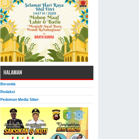
HALAMAN
Beranda
Redaksi
Pedoman Media Siber