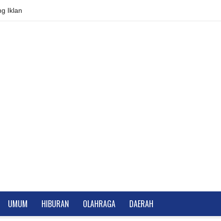
g Iklan
UMUM
HIBURAN
OLAHRAGA
DAERAH