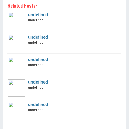
Related Posts:
undefined
undefined ...
undefined
undefined ...
undefined
undefined ...
undefined
undefined ...
undefined
undefined ...