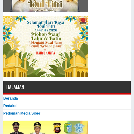
HALAMAN
Beranda
Redaksi
Pedoman Media Siber