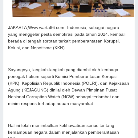
JAKARTA,Www.warta86.com- Indonesia, sebagai negara
yang menggelar pesta demokrasi pada tahun 2024, kembali
berada di tengah sorotan terkait pemberantasan Korupsi,
Kolusi, dan Nepotisme (KKN).
Sayangnya, langkah-langkah yang diambil oleh lembaga
penegak hukum seperti Komisi Pemberantasan Korupsi
(KPK), Kepolisian Republik Indonesia (POLRI), dan Kejaksaan
Agung (KEJAGUNG) dinilai oleh Dewan Pimpinan Pusat
Nasional Corruption Watch (NCW) sebagai terlambat dan
minim respons terhadap aduan masyarakat.
Hal ini telah menimbulkan kekhawatiran serius tentang
kemampuan negara dalam menjalankan pemberantasan