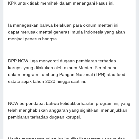
KPK untuk tidak memihak dalam menangani kasus ini.
Ia menegaskan bahwa kelakuan para oknum menteri ini
dapat merusak mental generasi muda Indonesia yang akan
menjadi penerus bangsa.
DPP NCW juga menyoroti dugaan pembiaran terhadap
korupsi yang dilakukan oleh oknum Menteri Pertahanan
dalam program Lumbung Pangan Nasional (LPN) atau food
estate sejak tahun 2020 hingga saat ini.
NCW berpendapat bahwa ketidakberhasilan program ini, yang
telah menghabiskan anggaran yang signifikan, menunjukkan
pembiaran terhadap dugaan korupsi.