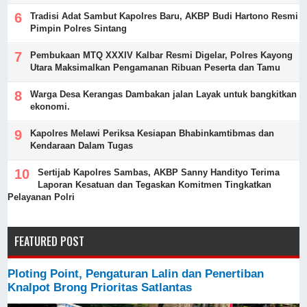
Tradisi Adat Sambut Kapolres Baru, AKBP Budi Hartono Resmi
Pimpin Polres Sintang
Pembukaan MTQ XXXIV Kalbar Resmi Digelar, Polres Kayong
Utara Maksimalkan Pengamanan Ribuan Peserta dan Tamu
Warga Desa Kerangas Dambakan jalan Layak untuk bangkitkan
ekonomi.
Kapolres Melawi Periksa Kesiapan Bhabinkamtibmas dan
Kendaraan Dalam Tugas
‎Sertijab Kapolres Sambas, AKBP Sanny Handityo Terima
Laporan Kesatuan dan Tegaskan Komitmen Tingkatkan
Pelayanan Polri
FEATURED POST
Ploting Point, Pengaturan Lalin dan Penertiban
Knalpot Brong Prioritas Satlantas