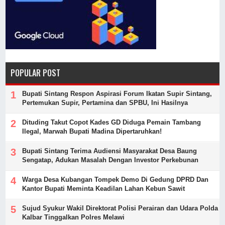
POPULAR POST
Bupati Sintang Respon Aspirasi Forum Ikatan Supir Sintang,
Pertemukan Supir, Pertamina dan SPBU, Ini Hasilnya
Dituding Takut Copot Kades GD Diduga Pemain Tambang
Ilegal, Marwah Bupati Madina Dipertaruhkan!
Bupati Sintang Terima Audiensi Masyarakat Desa Baung
Sengatap, Adukan Masalah Dengan Investor Perkebunan
Warga Desa Kubangan Tompek Demo Di Gedung DPRD Dan
Kantor Bupati Meminta Keadilan Lahan Kebun Sawit
Sujud Syukur Wakil Direktorat Polisi Perairan dan Udara Polda
Kalbar Tinggalkan Polres Melawi