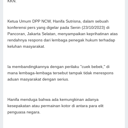
KKN.
Ketua Umum DPP NCW, Hanifa Sutrisna, dalam sebuah
konferensi pers yang digelar pada Senin (23/10/2023) di
Pancoran, Jakarta Selatan, menyampaikan keprihatinan atas
rendahnya respons dari lembaga penegak hukum terhadap
keluhan masyarakat.
Ia membandingkannya dengan perilaku "cuek bebek," di
mana lembaga-lembaga tersebut tampak tidak merespons
aduan masyarakat dengan serius.
Hanifa menduga bahwa ada kemungkinan adanya
kesepakatan atau permainan kotor di antara para elit
penguasa negara.