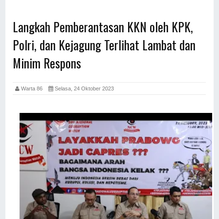
Langkah Pemberantasan KKN oleh KPK,
Polri, dan Kejagung Terlihat Lambat dan
Minim Respons
Warta 86
Selasa, 24 Oktober 2023