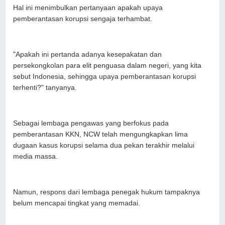
Hal ini menimbulkan pertanyaan apakah upaya
pemberantasan korupsi sengaja terhambat.
"Apakah ini pertanda adanya kesepakatan dan
persekongkolan para elit penguasa dalam negeri, yang kita
sebut Indonesia, sehingga upaya pemberantasan korupsi
terhenti?" tanyanya.
Sebagai lembaga pengawas yang berfokus pada
pemberantasan KKN, NCW telah mengungkapkan lima
dugaan kasus korupsi selama dua pekan terakhir melalui
media massa.
Namun, respons dari lembaga penegak hukum tampaknya
belum mencapai tingkat yang memadai.