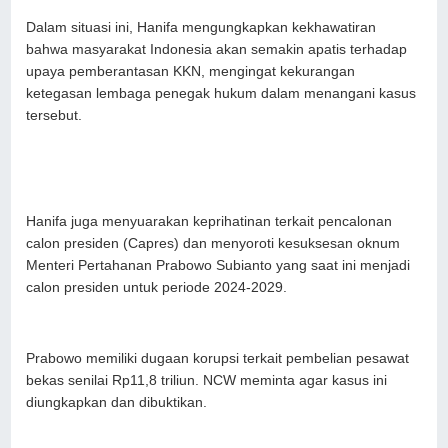
Dalam situasi ini, Hanifa mengungkapkan kekhawatiran
bahwa masyarakat Indonesia akan semakin apatis terhadap
upaya pemberantasan KKN, mengingat kekurangan
ketegasan lembaga penegak hukum dalam menangani kasus
tersebut.
Hanifa juga menyuarakan keprihatinan terkait pencalonan
calon presiden (Capres) dan menyoroti kesuksesan oknum
Menteri Pertahanan Prabowo Subianto yang saat ini menjadi
calon presiden untuk periode 2024-2029.
Prabowo memiliki dugaan korupsi terkait pembelian pesawat
bekas senilai Rp11,8 triliun. NCW meminta agar kasus ini
diungkapkan dan dibuktikan.