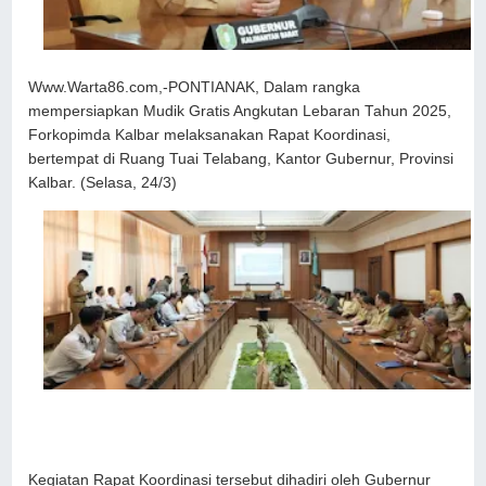
Www.Warta86.com,-PONTIANAK, Dalam rangka
mempersiapkan Mudik Gratis Angkutan Lebaran Tahun 2025,
Forkopimda Kalbar melaksanakan Rapat Koordinasi,
bertempat di Ruang Tuai Telabang, Kantor Gubernur, Provinsi
Kalbar. (Selasa, 24/3)
Kegiatan Rapat Koordinasi tersebut dihadiri oleh Gubernur