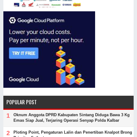
POPULAR POST
Oknum Anggota DPRD Kabupaten Sintang Diduga Bawa 3 Kg
Emas Siap Jual, Terjaring Operasi Senyap Polda Kalbar
Ploting Point, Pengaturan Lalin dan Penertiban Knalpot Brong