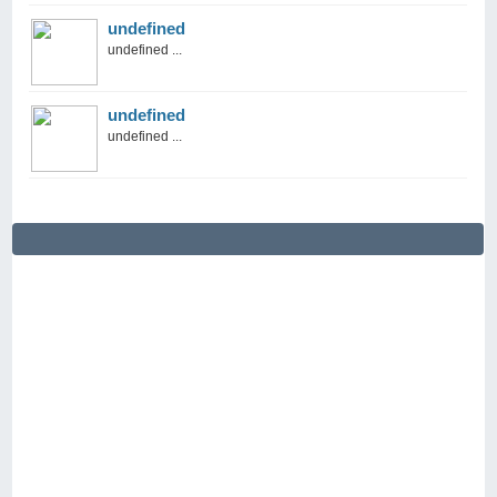
undefined
undefined ...
undefined
undefined ...