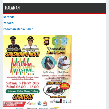
HALAMAN
Beranda
Redaksi
Pedoman Media Siber