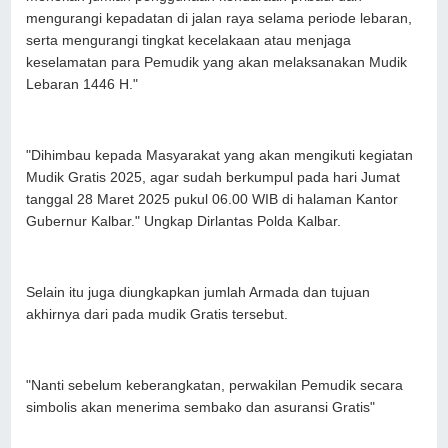
mengurangi kepadatan di jalan raya selama periode lebaran,
serta mengurangi tingkat kecelakaan atau menjaga
keselamatan para Pemudik yang akan melaksanakan Mudik
Lebaran 1446 H."
"Dihimbau kepada Masyarakat yang akan mengikuti kegiatan
Mudik Gratis 2025, agar sudah berkumpul pada hari Jumat
tanggal 28 Maret 2025 pukul 06.00 WIB di halaman Kantor
Gubernur Kalbar." Ungkap Dirlantas Polda Kalbar.
Selain itu juga diungkapkan jumlah Armada dan tujuan
akhirnya dari pada mudik Gratis tersebut.
"Nanti sebelum keberangkatan, perwakilan Pemudik secara
simbolis akan menerima sembako dan asuransi Gratis"