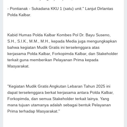
- Pontianak - Sukadana KKU 1 (satu) unit." Lanjut Dirlantas
Polda Kalbar.
Kabid Humas Polda Kalbar Kombes Pol Dr. Bayu Suseno,
S.H., S.I.K., M.M., M.H., kepada Media juga mengungkapkan
bahwa kegiatan Mudik Gratis ini terselenggara atas
kerjasama Polda Kalbar, Forkopimda Kalbar, dan Stakeholder
terkait guna memberikan Pelayanan Prima kepada
Masyarakat.
"Kegiatan Mudik Gratis Angkutan Lebaran Tahun 2025 ini
dapat terselenggara berkat kerjasama antara Polda Kalbar,
Forkopimda, dan semua Stakeholder terkait lainya. Yang
mana tujuan utamanya adalah sebagai bentuk Pelayanan
Prima terhadap Masyarakat."