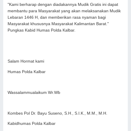
"Kami berharap dengan diadakannya Mudik Gratis ini dapat
membantu para Masyarakat yang akan melaksanakan Mudik
Lebaran 1446 H, dan memberikan rasa nyaman bagi
Masyarakat khususnya Masyarakat Kalimantan Barat."
Pungkas Kabid Humas Polda Kalbar.
Salam Hormat kami
Humas Polda Kalbar
Wassalammualaikum Wr.Wb
Kombes Pol Dr. Bayu Suseno, S.H., S.I.K., M.M., M.H.
Kabidhumas Polda Kalbar