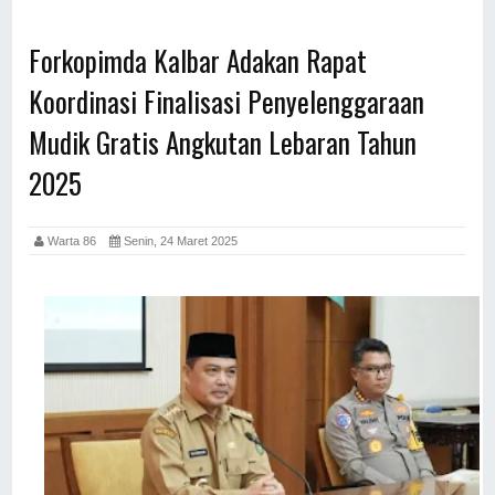
Forkopimda Kalbar Adakan Rapat
Koordinasi Finalisasi Penyelenggaraan
Mudik Gratis Angkutan Lebaran Tahun
2025
Warta 86
Senin, 24 Maret 2025