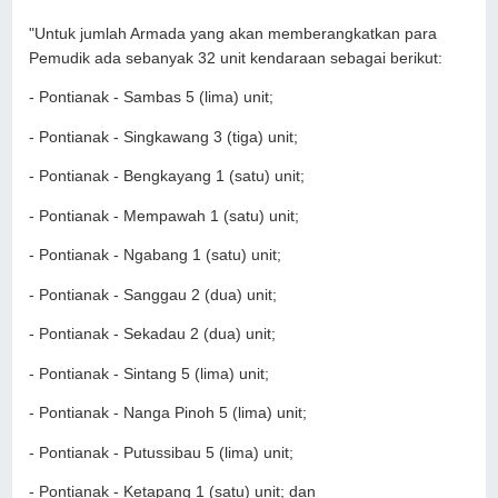
"Untuk jumlah Armada yang akan memberangkatkan para
Pemudik ada sebanyak 32 unit kendaraan sebagai berikut:
- Pontianak - Sambas 5 (lima) unit;
- Pontianak - Singkawang 3 (tiga) unit;
- Pontianak - Bengkayang 1 (satu) unit;
- Pontianak - Mempawah 1 (satu) unit;
- Pontianak - Ngabang 1 (satu) unit;
- Pontianak - Sanggau 2 (dua) unit;
- Pontianak - Sekadau 2 (dua) unit;
- Pontianak - Sintang 5 (lima) unit;
- Pontianak - Nanga Pinoh 5 (lima) unit;
- Pontianak - Putussibau 5 (lima) unit;
- Pontianak - Ketapang 1 (satu) unit; dan