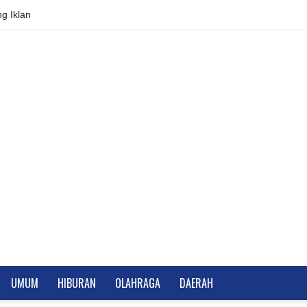
g Iklan
UMUM
HIBURAN
OLAHRAGA
DAERAH