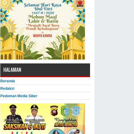
HALAMAN
Beranda
Redaksi
Pedoman Media Siber