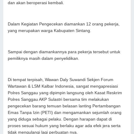
dan akan beroperasi kembali.
Dalam Kegiatan Pengecekan diamankan 12 orang pekerja,
yang merupakan warga Kabupaten Sintang.
Sampai dengan diamankannya para pekerja tersebut untuk
pemiliknya masih dalam penyelidikan.
Di tempat terpisah, Wawan Daly Suwandi Sekjen Forum
Wartawan & LSM Kalbar Indonesia, sangat mengapresiasi
Polres Sanggau yang dipimpin langsung oleh Kasat Reskrim
Polres Sanggau AKP Sulastri bersama tim melakukan
pengecekan barang temuan belasan lanting Pertambangan
Emas Tanpa Izin (PETI) dan mengamankan sejumlah orang
yang diduga sebagai pelaku. Dengan harapan dapat di
proses sesuai hukum yang berlaku agar ada efek jera serta
tidak mengulangi lagi perbuatan nya.