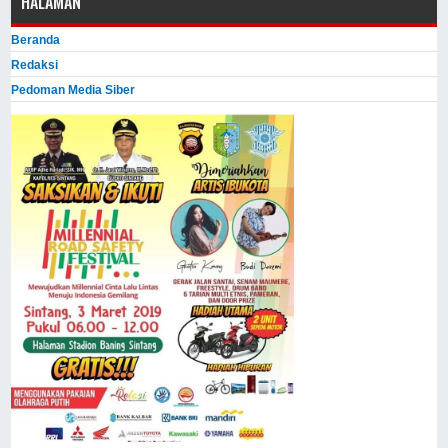
HALAMAN
Beranda
Redaksi
Pedoman Media Siber