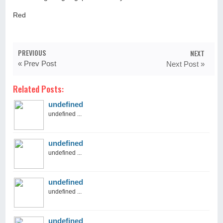
Red
PREVIOUS
NEXT
« Prev Post
Next Post »
Related Posts:
undefined
undefined ...
undefined
undefined ...
undefined
undefined ...
undefined