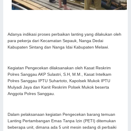
Adanya indikasi proses perbaikan lanting yang dilakukan oleh
para pekerja dari Kecamatan Sepauk, Nanga Dedai
Kabupaten Sintang dan Nanga Idai Kabupaten Melawi.
Kegiatan Pengecekan dilaksanakan oleh Kasat Reskrim
Polres Sanggau AKP Sulastri, S.H, M.M., Kasat Intelkam
Polres Sanggau IPTU Suhartoto, Kapolsek Mukok IPTU
Mulyadi Jaya dan Kanit Reskrim Polsek Mukok beserta
Anggota Polres Sanggau.
Dalam pelaksanaan kegiatan Pengecekan barang temuan
Lanting Pertambangan Emas Tanpa Izin (PETI) ditemukan
beberapa unit, dimana ada 5 unit mesin sedang di perbaiki