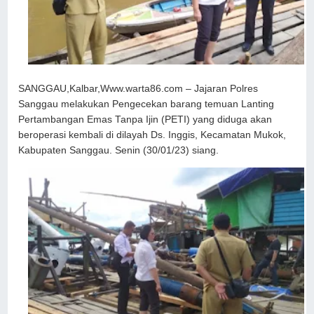
SANGGAU,Kalbar,Www.warta86.com – Jajaran Polres
Sanggau melakukan Pengecekan barang temuan Lanting
Pertambangan Emas Tanpa Ijin (PETI) yang diduga akan
beroperasi kembali di dilayah Ds. Inggis, Kecamatan Mukok,
Kabupaten Sanggau. Senin (30/01/23) siang.