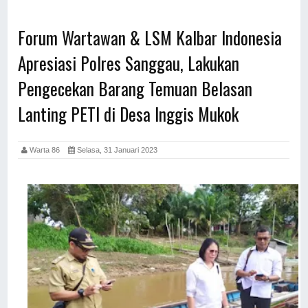
Forum Wartawan & LSM Kalbar Indonesia
Apresiasi Polres Sanggau, Lakukan
Pengecekan Barang Temuan Belasan
Lanting PETI di Desa Inggis Mukok
Warta 86
Selasa, 31 Januari 2023