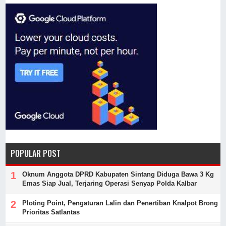
POPULAR POST
Oknum Anggota DPRD Kabupaten Sintang Diduga Bawa 3 Kg
Emas Siap Jual, Terjaring Operasi Senyap Polda Kalbar
Ploting Point, Pengaturan Lalin dan Penertiban Knalpot Brong
Prioritas Satlantas