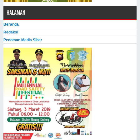
HALAMAN
Beranda
Redaksi
Pedoman Media Siber