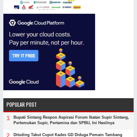
POPULAR POST
Bupati Sintang Respon Aspirasi Forum Ikatan Supir Sintang,
Pertemukan Supir, Pertamina dan SPBU, Ini Hasilnya
Dituding Takut Copot Kades GD Diduga Pemain Tambang