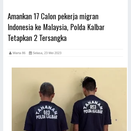
Amankan 17 Calon pekerja migran
Indonesia ke Malaysia, Polda Kalbar
Tetapkan 2 Tersangka
Warta 86
Selasa, 23 Mei 2023