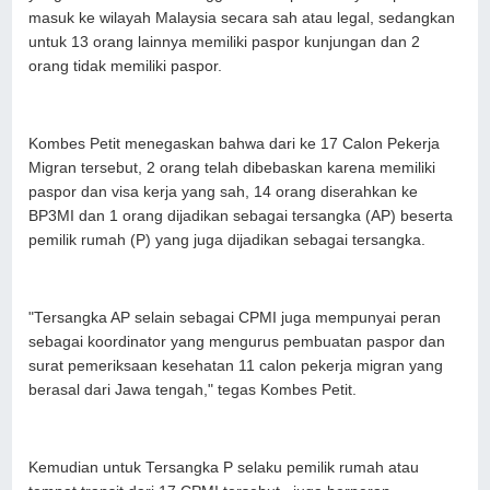
masuk ke wilayah Malaysia secara sah atau legal, sedangkan
untuk 13 orang lainnya memiliki paspor kunjungan dan 2
orang tidak memiliki paspor.
Kombes Petit menegaskan bahwa dari ke 17 Calon Pekerja
Migran tersebut, 2 orang telah dibebaskan karena memiliki
paspor dan visa kerja yang sah, 14 orang diserahkan ke
BP3MI dan 1 orang dijadikan sebagai tersangka (AP) beserta
pemilik rumah (P) yang juga dijadikan sebagai tersangka.
"Tersangka AP selain sebagai CPMI juga mempunyai peran
sebagai koordinator yang mengurus pembuatan paspor dan
surat pemeriksaan kesehatan 11 calon pekerja migran yang
berasal dari Jawa tengah," tegas Kombes Petit.
Kemudian untuk Tersangka P selaku pemilik rumah atau