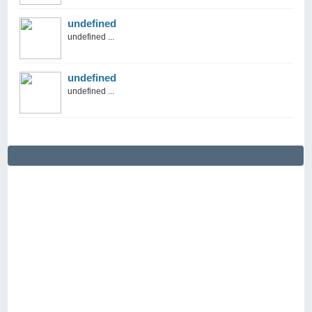
undefined
undefined ...
undefined
undefined ...