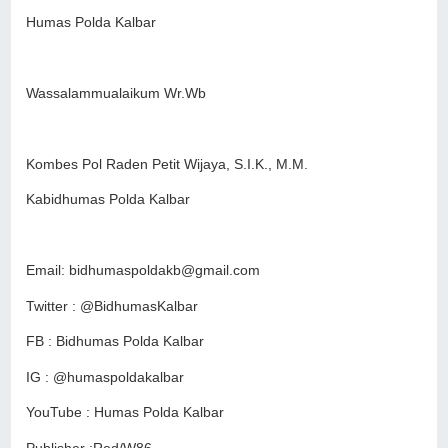
Humas Polda Kalbar
Wassalammualaikum Wr.Wb
Kombes Pol Raden Petit Wijaya, S.I.K., M.M.
Kabidhumas Polda Kalbar
Email: bidhumaspoldakb@gmail.com
Twitter : @BidhumasKalbar
FB : Bidhumas Polda Kalbar
IG : @humaspoldakalbar
YouTube : Humas Polda Kalbar