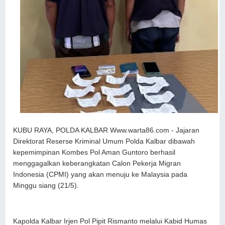
KUBU RAYA, POLDA KALBAR Www.warta86.com - Jajaran
Direktorat Reserse Kriminal Umum Polda Kalbar dibawah
kepemimpinan Kombes Pol Aman Guntoro berhasil
menggagalkan keberangkatan Calon Pekerja Migran
Indonesia (CPMI) yang akan menuju ke Malaysia pada
Minggu siang (21/5).
Kapolda Kalbar Irjen Pol Pipit Rismanto melalui Kabid Humas