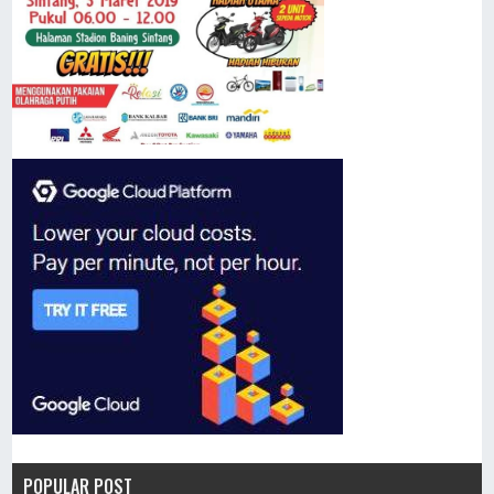
POPULAR POST