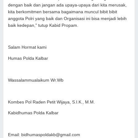
dengan baik dan jangan ada upaya-upaya dari kita merusak,
kita berkomitmen bersama bagaimana muncul bibit bibit
anggota Polri yang baik dan Organisasi ini bisa menjadi lebih
baik kedepan," tutup Kabid Propam.
Salam Hormat kami
Humas Polda Kalbar
Wassalammualaikum Wr.Wb
Kombes Pol Raden Petit Wijaya, S.I.K., M.M.
Kabidhumas Polda Kalbar
Email: bidhumaspoldakb@gmail.com