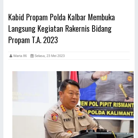
Kabid Propam Polda Kalbar Membuka
Langsung Kegiatan Rakernis Bidang
Propam T.A. 2023
Warta 86
Selasa, 23 Mei 2023