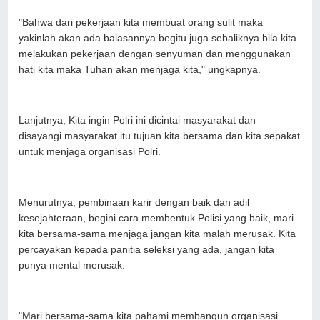
"Bahwa dari pekerjaan kita membuat orang sulit maka
yakinlah akan ada balasannya begitu juga sebaliknya bila kita
melakukan pekerjaan dengan senyuman dan menggunakan
hati kita maka Tuhan akan menjaga kita," ungkapnya.
Lanjutnya, Kita ingin Polri ini dicintai masyarakat dan
disayangi masyarakat itu tujuan kita bersama dan kita sepakat
untuk menjaga organisasi Polri.
Menurutnya, pembinaan karir dengan baik dan adil
kesejahteraan, begini cara membentuk Polisi yang baik, mari
kita bersama-sama menjaga jangan kita malah merusak. Kita
percayakan kepada panitia seleksi yang ada, jangan kita
punya mental merusak.
"Mari bersama-sama kita pahami membangun organisasi