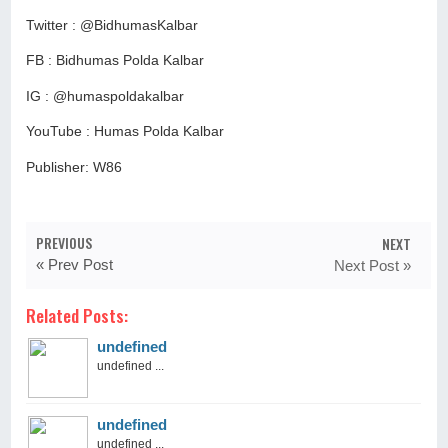
Twitter : @BidhumasKalbar
FB : Bidhumas Polda Kalbar
IG : @humaspoldakalbar
YouTube : Humas Polda Kalbar
Publisher: W86
PREVIOUS
NEXT
« Prev Post
Next Post »
Related Posts:
undefined
undefined ...
undefined
undefined ...