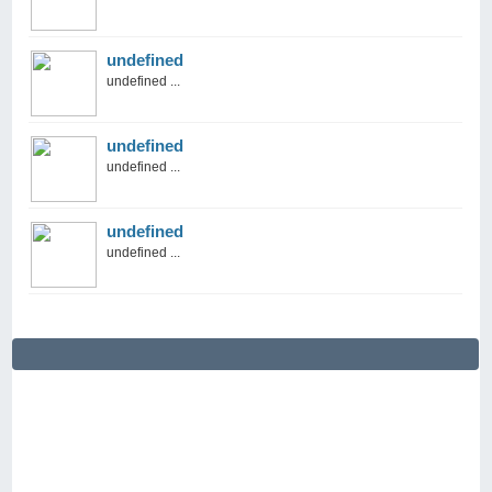
undefined
undefined ...
undefined
undefined ...
undefined
undefined ...