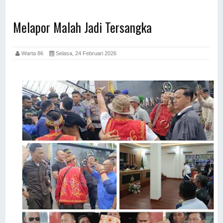
Melapor Malah Jadi Tersangka
Warta 86
Selasa, 24 Februari 2026