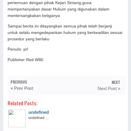
pertemuan dengan pihak Kejari Sintang,guna
mempertanyakan dasar Hukum yang digunakan dalam
mentersangkakan ketiganya
Sampai berita ini ditayangkan semua pihak telah berjanji
untuk selalu mengedepankan hukum yang berkeadilan sesuai
prosedur yang berlaku
Penulis: prl
Publisher Red W86
PREVIOUS
NEXT
« Prev Post
Next Post »
Related Posts:
undefined
undefined ...