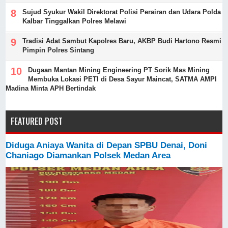
Sujud Syukur Wakil Direktorat Polisi Perairan dan Udara Polda
Kalbar Tinggalkan Polres Melawi
Tradisi Adat Sambut Kapolres Baru, AKBP Budi Hartono Resmi
Pimpin Polres Sintang
Dugaan Mantan Mining Engineering PT Sorik Mas Mining
Membuka Lokasi PETI di Desa Sayur Maincat, SATMA AMPI
Madina Minta APH Bertindak
FEATURED POST
Diduga Aniaya Wanita di Depan SPBU Denai, Doni
Chaniago Diamankan Polsek Medan Area