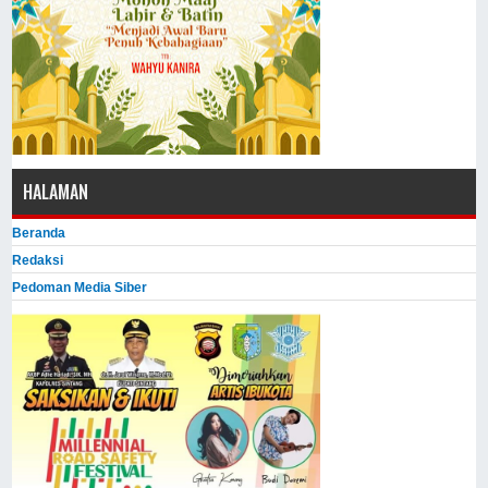
HALAMAN
Beranda
Redaksi
Pedoman Media Siber