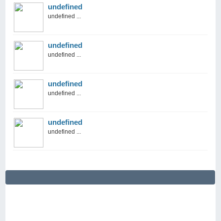
undefined
undefined ...
undefined
undefined ...
undefined
undefined ...
undefined
undefined ...